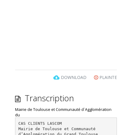
DOWNLOAD
PLAINTE
Transcription
Mairie de Toulouse et Communauté d`Agglomération
du
CAS CLIENTS LASCOM
Mairie de Toulouse et Communauté
d’Agglomération du Grand Toulouse