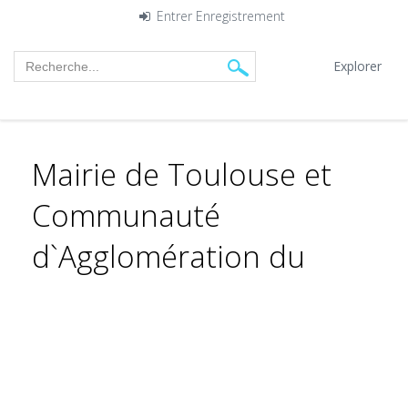
Entrer
Enregistrement
Explorer
Mairie de Toulouse et
Communauté
d`Agglomération du