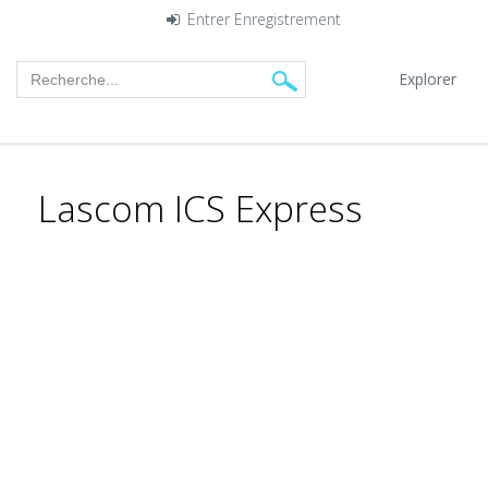
Entrer
Enregistrement
Explorer
Lascom ICS Express