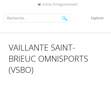
Entrer
Enregistrement
Explorer
VAILLANTE SAINT-
BRIEUC OMNISPORTS
(VSBO)