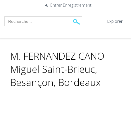
Entrer
Enregistrement
Explorer
M. FERNANDEZ CANO
Miguel Saint-Brieuc,
Besançon, Bordeaux