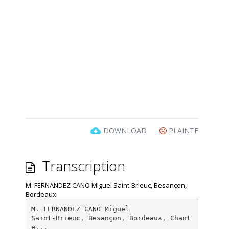
DOWNLOAD
PLAINTE
Transcription
M. FERNANDEZ CANO Miguel Saint-Brieuc, Besançon,
Bordeaux
M. FERNANDEZ CANO Miguel
Saint-Brieuc, Besançon, Bordeaux, Chant
e...