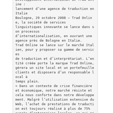
ine :
lancement d’une agence de traduction en
Italie
Boulogne, 29 octobre 2008 – Trad Onlin
e, la société de services
linguistiques innovante se lance dans s
on processus
d’internationalisation, en ouvrant une
agence près de Bologne en Italie.
Trad Online se lance sur le marché Ital
ien, pour y proposer sa gamme de servic
es
de traduction et d’interprétariat. L’en
tité créée porte la marque Trad Online,
gérera un site local et un portefeuille
clients et disposera d’un responsable l
ocal à
temps plein.
« Dans un contexte de crise financière
et économique, notre marché résiste et
cela nous conforte dans notre développe
ment. Malgré l’utilisation extensive du
Web, l’achat de prestations de traducti
on est toujours réalisé à plus de 75%