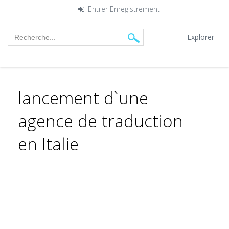
Entrer
Enregistrement
Explorer
lancement d`une
agence de traduction
en Italie