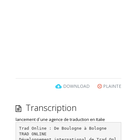
DOWNLOAD
PLAINTE
Transcription
lancement d`une agence de traduction en Italie
Trad Online : De Boulogne à Bologne
TRAD ONLINE
Développement international de Trad Onl