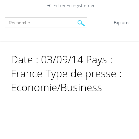
Entrer
Enregistrement
Explorer
Date : 03/09/14 Pays :
France Type de presse :
Economie/Business