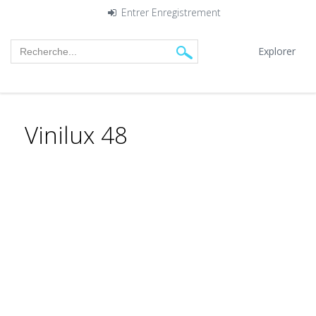
Entrer
Enregistrement
Explorer
Vinilux 48