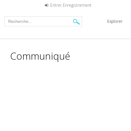
Entrer
Enregistrement
Explorer
Communiqué