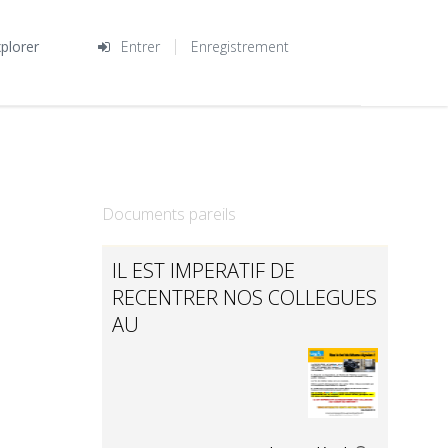
plorer
Entrer
Enregistrement
S
Documents pareils
IL EST IMPERATIF DE
RECENTRER NOS COLLEGUES
AU