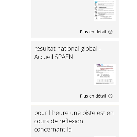
Plus en détail
resultat national global -
Accueil SPAEN
Plus en détail
pour l`heure une piste est en
cours de reflexion
concernant la