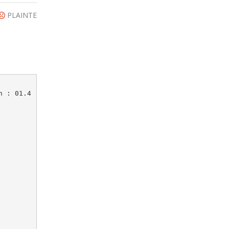
PLAINTE
 : 01.4