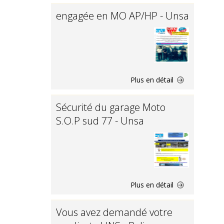
engagée en MO AP/HP - Unsa
Plus en détail
Sécurité du garage Moto
S.O.P sud 77 - Unsa
Plus en détail
Vous avez demandé votre