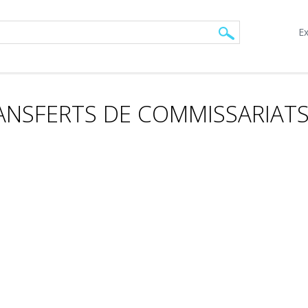
Ex
RANSFERTS DE COMMISSARIAT