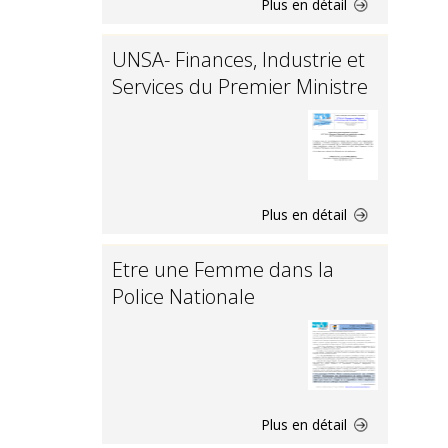
Plus en détail
UNSA- Finances, Industrie et
Services du Premier Ministre
Plus en détail
Etre une Femme dans la
Police Nationale
Plus en détail