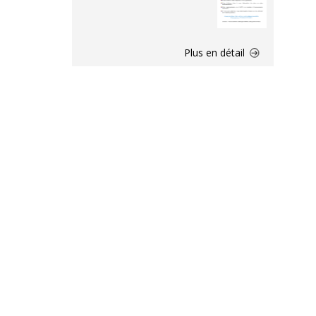
Plus en détail