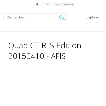
Entrer
Enregistrement
Explorer
Quad CT RIIS Edition
20150410 - AFIS