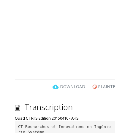
DOWNLOAD
PLAINTE
Transcription
Quad CT RIIS Edition 20150410 - AFIS
CT Recherches et Innovations en Ingénie
rie Système