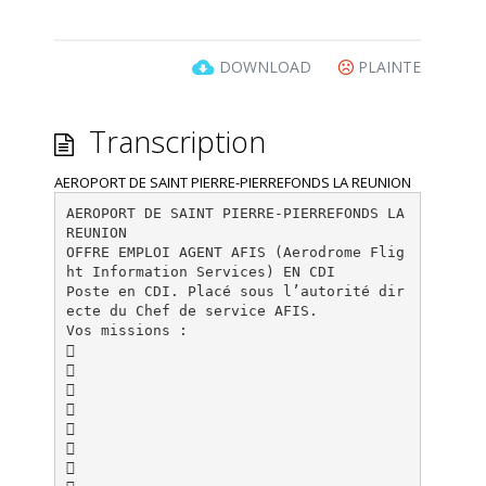
DOWNLOAD
PLAINTE
Transcription
AEROPORT DE SAINT PIERRE-PIERREFONDS LA REUNION
AEROPORT DE SAINT PIERRE-PIERREFONDS LA
REUNION
OFFRE EMPLOI AGENT AFIS (Aerodrome Flig
ht Information Services) EN CDI
Poste en CDI. Placé sous l’autorité dir
ecte du Chef de service AFIS.
Vos missions :






