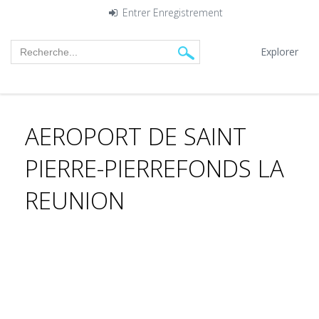
Entrer
Enregistrement
Explorer
AEROPORT DE SAINT
PIERRE-PIERREFONDS LA
REUNION