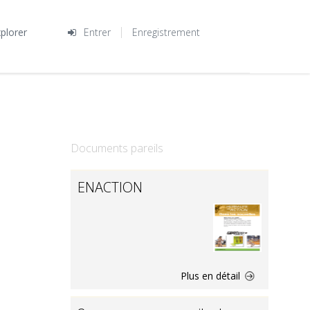
plorer
Entrer
Enregistrement
Documents pareils
ENACTION
Plus en détail