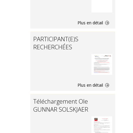
Plus en détail
PARTICIPANT(E)S
RECHERCHÉES
Plus en détail
Téléchargement Ole
GUNNAR SOLSKJAER