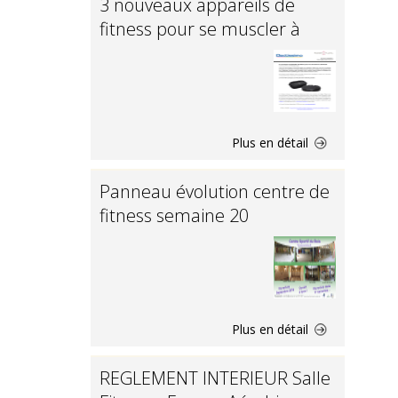
3 nouveaux appareils de
fitness pour se muscler à
Plus en détail
Panneau évolution centre de
fitness semaine 20
Plus en détail
REGLEMENT INTERIEUR Salle