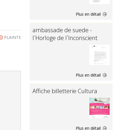
Plus en détail
ambassade de suede -
l`Horloge de l`Inconscient
PLAINTE
Plus en détail
Affiche billetterie Cultura
Plus en détail