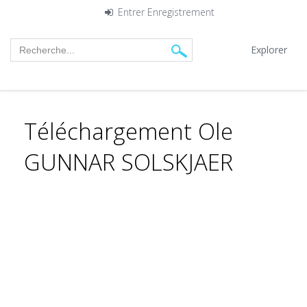
Entrer
Enregistrement
Explorer
Téléchargement Ole
GUNNAR SOLSKJAER