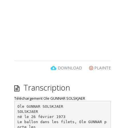
DOWNLOAD
PLAINTE
Transcription
Téléchargement Ole GUNNAR SOLSKJAER
Ole GUNNAR SOLSKJAER
SOLSKJAER
né le 26 février 1973
Le ballon dans les filets, Ole GUNNAR p
orte les