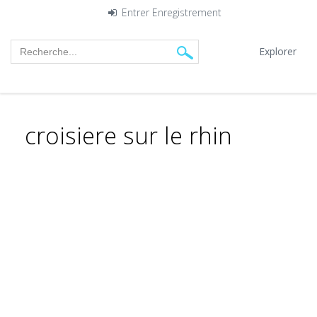
Entrer
Enregistrement
Explorer
croisiere sur le rhin