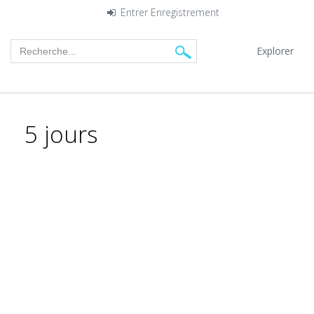
Entrer
Enregistrement
Explorer
5 jours