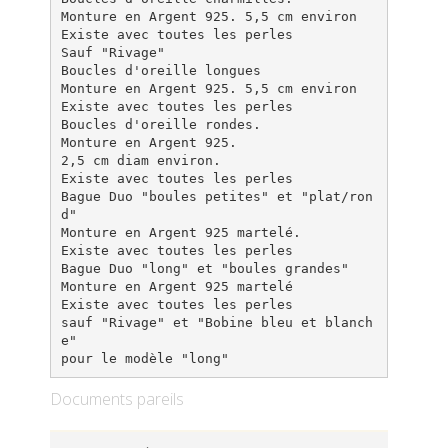
Monture en Argent 925. 5,5 cm environ
Existe avec toutes les perles
Sauf "Rivage"
Boucles d'oreille longues
Monture en Argent 925. 5,5 cm environ
Existe avec toutes les perles
Boucles d'oreille rondes.
Monture en Argent 925.
2,5 cm diam environ.
Existe avec toutes les perles
Bague Duo "boules petites" et "plat/ron
d"
Monture en Argent 925 martelé.
Existe avec toutes les perles
Bague Duo "long" et "boules grandes"
Monture en Argent 925 martelé
Existe avec toutes les perles
sauf "Rivage" et "Bobine bleu et blanch
e"
Documents pareils