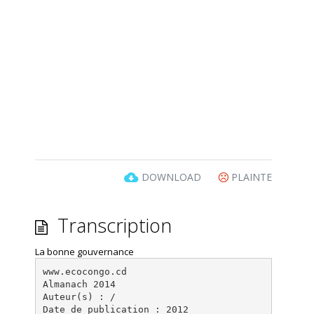
DOWNLOAD
PLAINTE
Transcription
La bonne gouvernance
www.ecocongo.cd
Almanach 2014
Auteur(s) : /
Date de publication : 2012