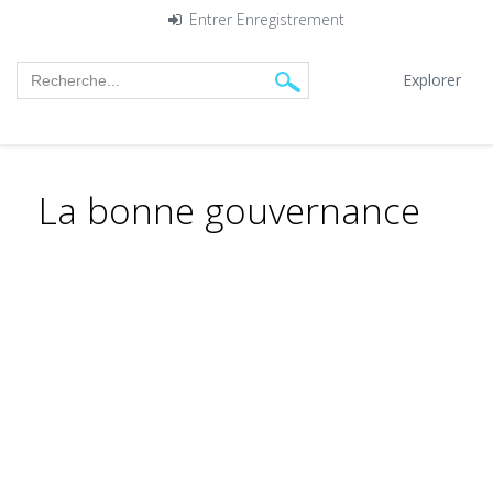
Entrer
Enregistrement
Explorer
La bonne gouvernance