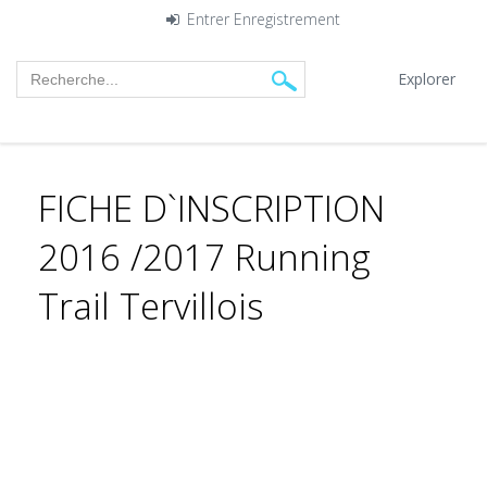
Entrer
Enregistrement
Explorer
FICHE D`INSCRIPTION
2016 /2017 Running
Trail Tervillois