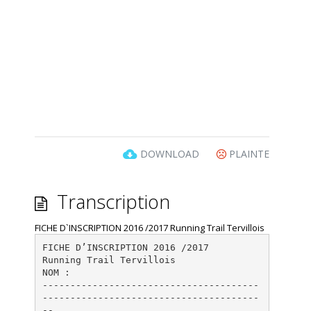
DOWNLOAD
PLAINTE
Transcription
FICHE D`INSCRIPTION 2016 /2017 Running Trail Tervillois
FICHE D’INSCRIPTION 2016 /2017
Running Trail Tervillois
NOM :
---------------------------------------
---------------------------------------
--