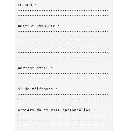
PRENOM :
---------------------------------------
---------------------------------------
--
Adresse complète :
---------------------------------------
---------------------------------------
---------------------------------------
---------------------------------------
---------------------------------------
---------------------------------------
----
Adresse email :
---------------------------------------
---------------------------------------
--
N° de téléphone :
---------------------------------------
---------------------------------------
--
Projets de courses personnelles :
---------------------------------------
---------------------------------------
---------------------------------------