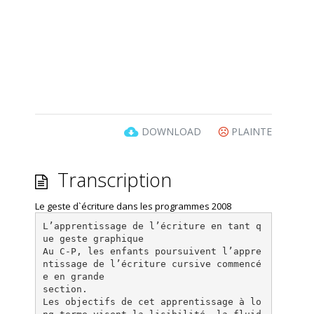
DOWNLOAD
PLAINTE
Transcription
Le geste d`écriture dans les programmes 2008
L’apprentissage de l’écriture en tant q
ue geste graphique
Au C-P, les enfants poursuivent l’appre
ntissage de l’écriture cursive commencé
e en grande
section.
Les objectifs de cet apprentissage à lo