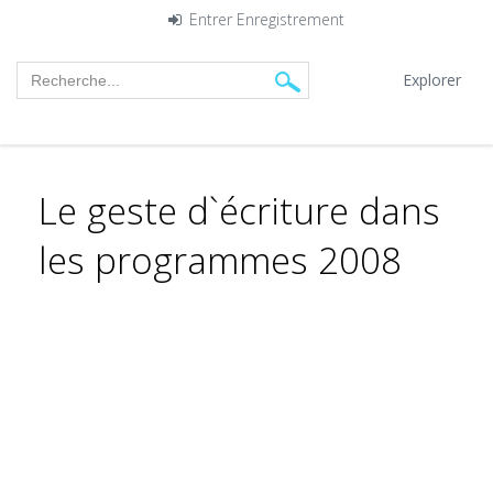
Entrer
Enregistrement
Explorer
Le geste d`écriture dans
les programmes 2008