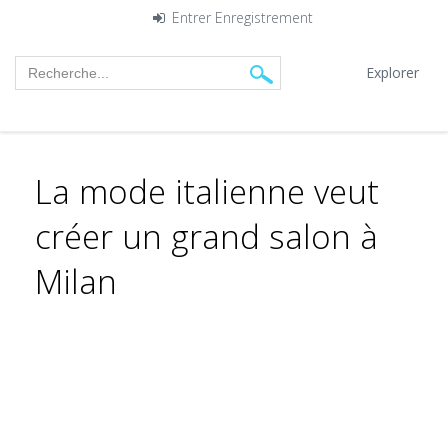
Entrer
Enregistrement
Explorer
La mode italienne veut
créer un grand salon à
Milan