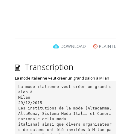
DOWNLOAD
PLAINTE
Transcription
La mode italienne veut créer un grand salon à Milan
La mode italienne veut créer un grand s
alon à
Milan
29/12/2015
Les institutions de la mode (Altagamma,
AltaRoma, Sistema Moda Italia et Camera
nazionale della moda
italiana) ainsi que divers organisateur
s de salons ont été invitées à Milan pa