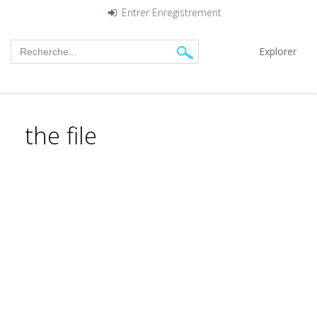
Entrer
Enregistrement
Explorer
the file