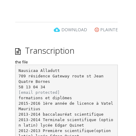
DOWNLOAD
PLAINTE
Transcription
the file
Nausicaa Alladutt
709 résidence Gateway route st Jean
Quatre Bornes
[email protected]
formations et diplômes
2015-2016 1ère année de licence à Vatel
Mauritius
2013-2014 baccalauréat scientifique
2013-2014 Terminale scientifique (optio
n latin) lycée Edgar Quinet
2012-2013 Première scientifique(option