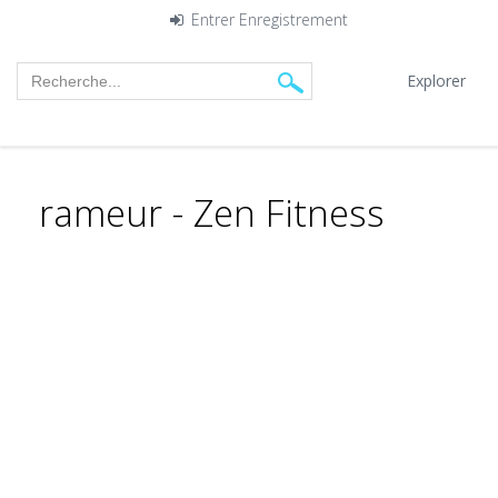
Entrer
Enregistrement
Explorer
rameur - Zen Fitness