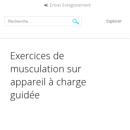
Entrer
Enregistrement
Explorer
Exercices de
musculation sur
appareil à charge
guidée