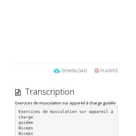
DOWNLOAD
PLAINTE
Transcription
Exercices de musculation sur appareil à charge guidée
Exercices de musculation sur appareil à
charge
guidée
Biceps
Biceps