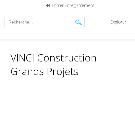
Entrer
Enregistrement
Explorer
VINCI Construction
Grands Projets