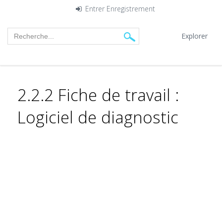
Entrer
Enregistrement
Explorer
2.2.2 Fiche de travail :
Logiciel de diagnostic