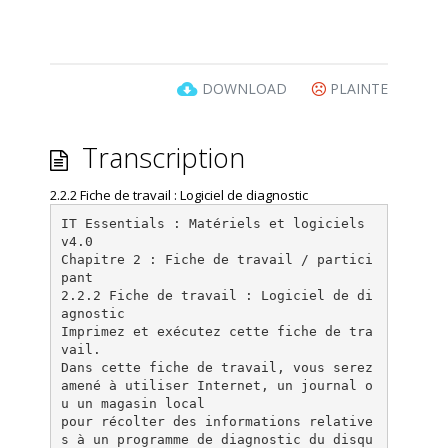
DOWNLOAD
PLAINTE
Transcription
2.2.2 Fiche de travail : Logiciel de diagnostic
IT Essentials : Matériels et logiciels
v4.0
Chapitre 2 : Fiche de travail / partici
pant
2.2.2 Fiche de travail : Logiciel de di
agnostic
Imprimez et exécutez cette fiche de tra
vail.
Dans cette fiche de travail, vous serez
amené à utiliser Internet, un journal o
u un magasin local
pour récolter des informations relative
s à un programme de diagnostic du disqu