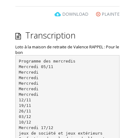
DOWNLOAD
PLAINTE
Transcription
Loto à la maison de retraite de Valence RAPPEL : Pour le
bon
Programme des mercredis
Mercredi 05/11
Mercredi
Mercredi
Mercredi
Mercredi
Mercredi
12/11
19/11
26/11
03/12
10/12
Mercredi 17/12
jeux de société et jeux extérieurs