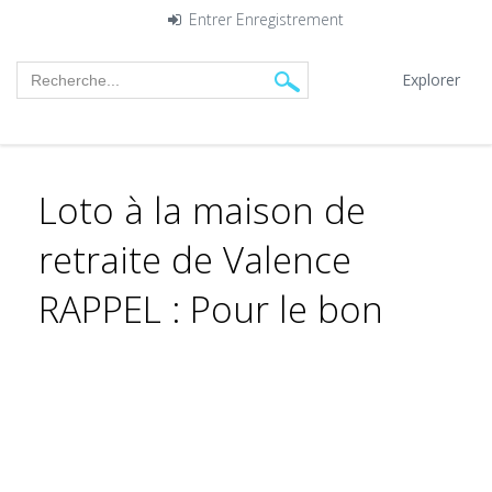
Entrer
Enregistrement
Explorer
Loto à la maison de
retraite de Valence
RAPPEL : Pour le bon