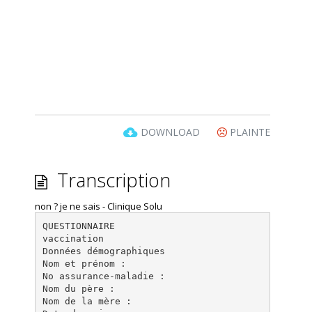
DOWNLOAD
PLAINTE
Transcription
non ? je ne sais - Clinique Solu
QUESTIONNAIRE
vaccination
Données démographiques
Nom et prénom :
No assurance-maladie :
Nom du père :
Nom de la mère :