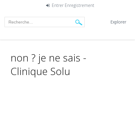
Entrer
Enregistrement
Explorer
non ? je ne sais -
Clinique Solu