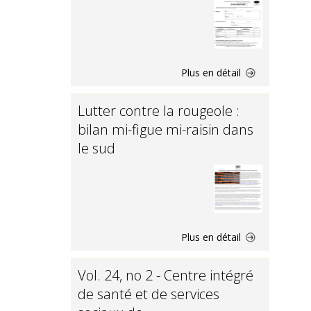
Plus en détail
Lutter contre la rougeole :
bilan mi-figue mi-raisin dans
le sud
Plus en détail
Vol. 24, no 2 - Centre intégré
de santé et de services