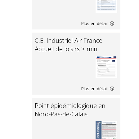
Plus en détail
C.E. Industriel Air France
Accueil de loisirs > mini
Plus en détail
Point épidémiologique en
Nord-Pas-de-Calais