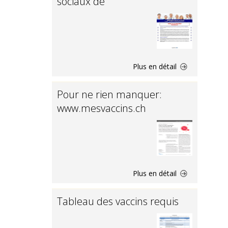
sociaux de
Plus en détail
Pour ne rien manquer:
www.mesvaccins.ch
Plus en détail
Tableau des vaccins requis