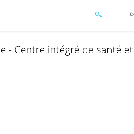
Ex
e - Centre intégré de santé et