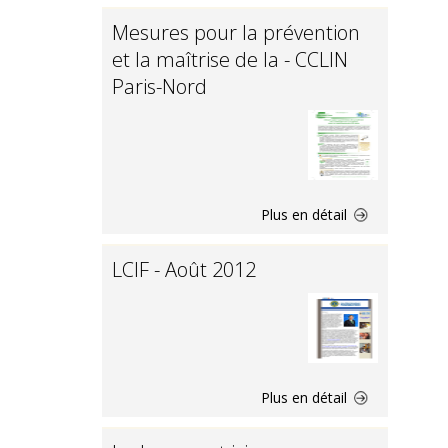
Mesures pour la prévention
et la maîtrise de la - CCLIN
Paris-Nord
Plus en détail
LCIF - Août 2012
Plus en détail