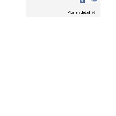
Plus en détail