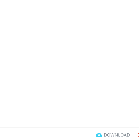
DOWNLOAD