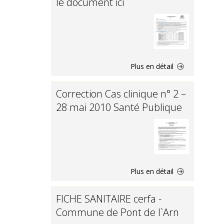
le document ici
Plus en détail
Correction Cas clinique n° 2 –
28 mai 2010 Santé Publique
Plus en détail
FICHE SANITAIRE cerfa -
Commune de Pont de l`Arn