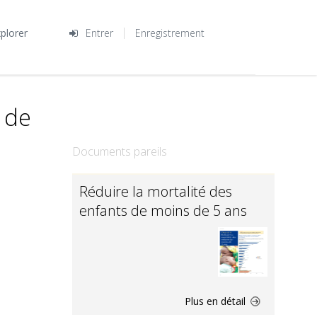
plorer
Entrer
Enregistrement
 de
Documents pareils
Réduire la mortalité des
enfants de moins de 5 ans
Plus en détail