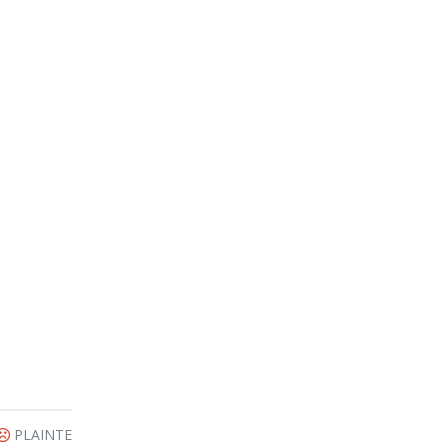
PLAINTE