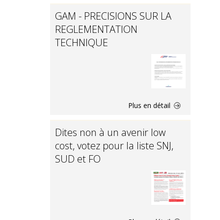
GAM - PRECISIONS SUR LA
REGLEMENTATION
TECHNIQUE
Plus en détail
Dites non à un avenir low
cost, votez pour la liste SNJ,
SUD et FO