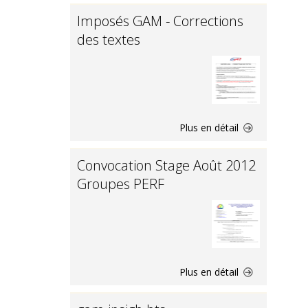
Imposés GAM - Corrections
des textes
Plus en détail
Convocation Stage Août 2012
Groupes PERF
Plus en détail