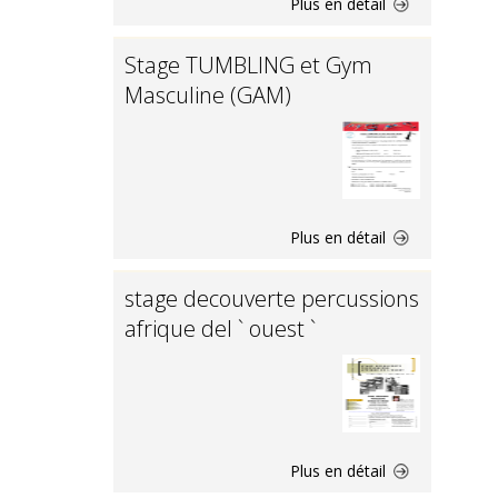
Plus en détail
Stage TUMBLING et Gym
Masculine (GAM)
Plus en détail
stage decouverte percussions
afrique del ` ouest `
Plus en détail