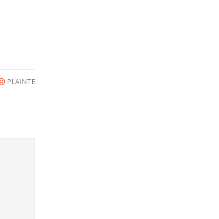
PLAINTE