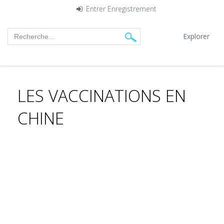
Entrer
Enregistrement
Explorer
LES VACCINATIONS EN
CHINE