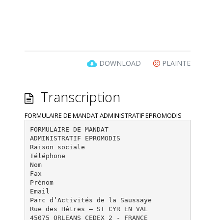
DOWNLOAD
PLAINTE
Transcription
FORMULAIRE DE MANDAT ADMINISTRATIF EPROMODIS
FORMULAIRE DE MANDAT
ADMINISTRATIF EPROMODIS
Raison sociale
Téléphone
Nom
Fax
Prénom
Email
Parc d’Activités de la Saussaye
Rue des Hêtres – ST CYR EN VAL
45075 ORLEANS CEDEX 2 - FRANCE