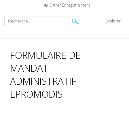
Entrer
Enregistrement
Explorer
FORMULAIRE DE
MANDAT
ADMINISTRATIF
EPROMODIS