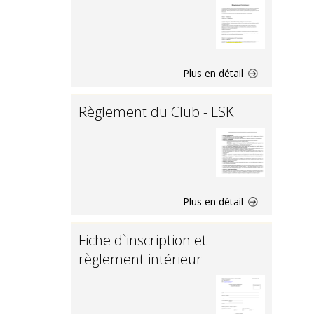
Plus en détail
Règlement du Club - LSK
Plus en détail
Fiche d`inscription et
règlement intérieur