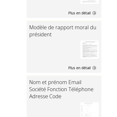
Plus en détail
Modèle de rapport moral du
président
Plus en détail
Nom et prénom Email
Société Fonction Téléphone
Adresse Code