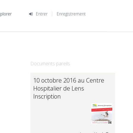
plorer
Entrer
Enregistrement
Documents pareils
10 octobre 2016 au Centre
Hospitalier de Lens
Inscription