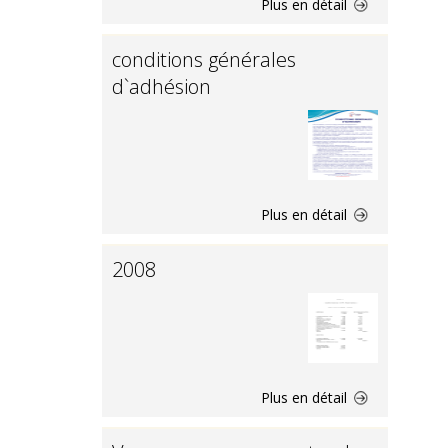
Plus en détail
conditions générales
d`adhésion
Plus en détail
2008
Plus en détail