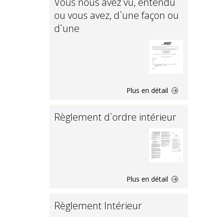
Vous nous avez vu, entendu
ou vous avez, d`une façon ou
d`une
Plus en détail
Règlement d`ordre intérieur
Plus en détail
Règlement Intérieur