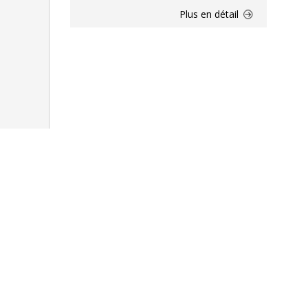
Plus en détail