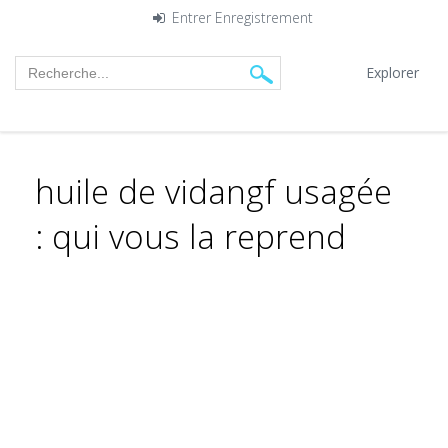
Entrer
Enregistrement
Explorer
huile de vidangf usagée
: qui vous la reprend