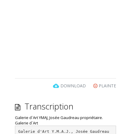
DOWNLOAD
PLAINTE
Transcription
Galerie d`Art YMAJ, Josée Gaudreau propriétaire.
Galerie d`Art
Galerie d'Art Y.M.A.J., Josée Gaudreau