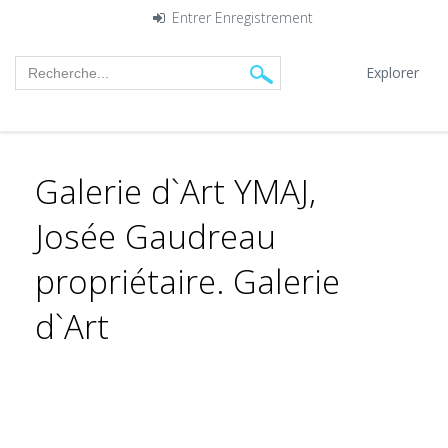
Entrer
Enregistrement
Explorer
Galerie d`Art YMAJ,
Josée Gaudreau
propriétaire. Galerie
d`Art