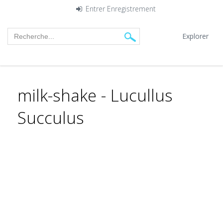
Entrer
Enregistrement
Explorer
milk-shake - Lucullus
Succulus