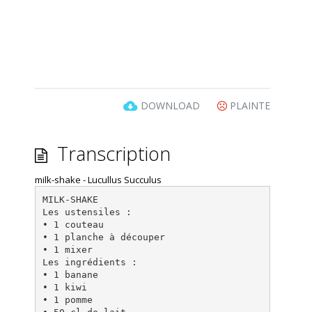
DOWNLOAD
PLAINTE
Transcription
milk-shake - Lucullus Succulus
MILK-SHAKE
Les ustensiles :
• 1 couteau
• 1 planche à découper
• 1 mixer
Les ingrédients :
• 1 banane
• 1 kiwi
• 1 pomme