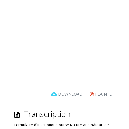
DOWNLOAD
PLAINTE
Transcription
Formulaire d`inscription Course Nature au Château de