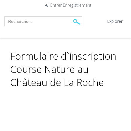
Entrer
Enregistrement
Explorer
Formulaire d`inscription
Course Nature au
Château de La Roche