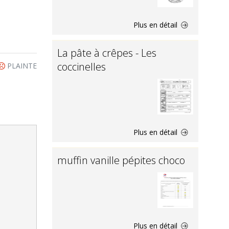
Plus en détail
La pâte à crêpes - Les
coccinelles
PLAINTE
Plus en détail
muffin vanille pépites choco
Plus en détail