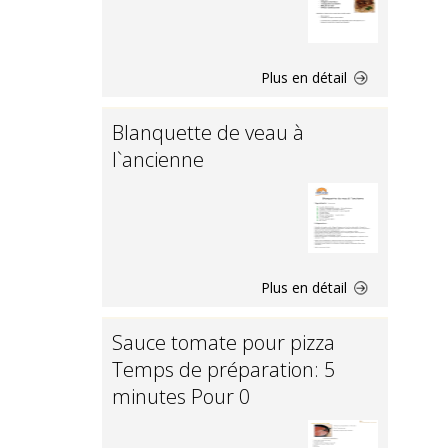
Plus en détail
Blanquette de veau à
l`ancienne
Plus en détail
Sauce tomate pour pizza
Temps de préparation: 5
minutes Pour 0