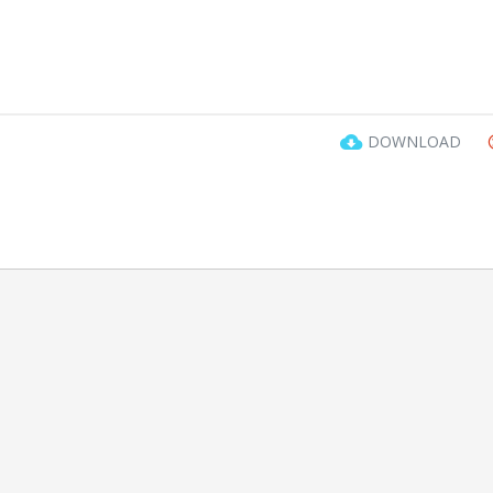
DOWNLOAD