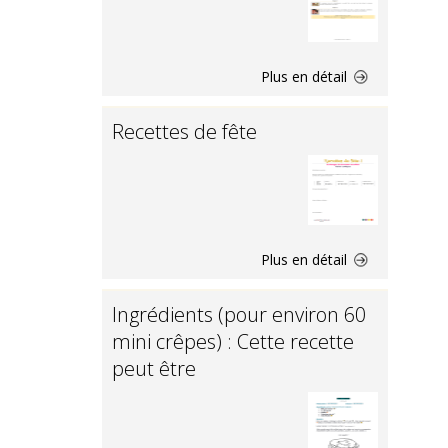
Plus en détail
Recettes de fête
Plus en détail
Ingrédients (pour environ 60
mini crêpes) : Cette recette
peut être