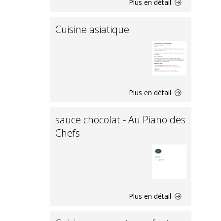
Plus en détail
Cuisine asiatique
Plus en détail
sauce chocolat - Au Piano des
Chefs
Plus en détail