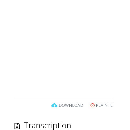
DOWNLOAD
PLAINTE
Transcription