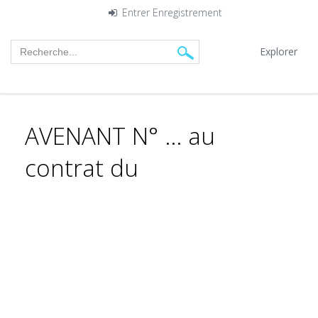
Entrer
Enregistrement
Explorer
AVENANT N° … au
contrat du