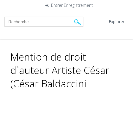
Entrer
Enregistrement
Explorer
Mention de droit
d`auteur Artiste César
(César Baldaccini