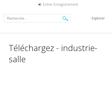
Entrer
Enregistrement
Explorer
Téléchargez - industrie-
salle