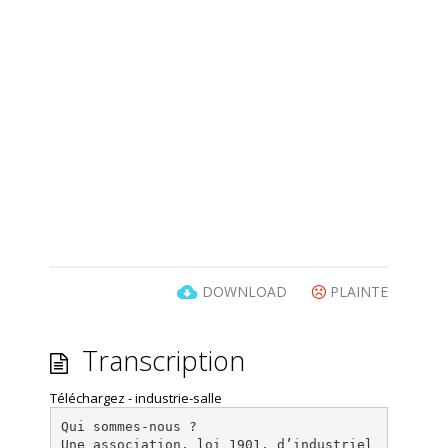
DOWNLOAD
PLAINTE
Transcription
Téléchargez - industrie-salle
Qui sommes-nous ?
Une association, loi 1901, d’industriel