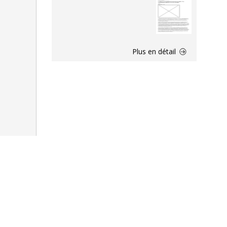
Plus en détail