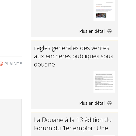
Plus en détail
regles generales des ventes
aux encheres publiques sous
douane
PLAINTE
Plus en détail
La Douane à la 13 édition du
Forum du 1er emploi : Une