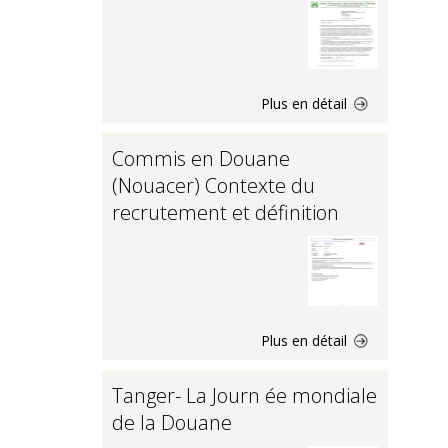
Plus en détail
Commis en Douane
(Nouacer) Contexte du
recrutement et définition
Plus en détail
Tanger- La Journ ée mondiale
de la Douane