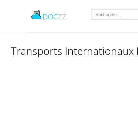
DOC
ZZ
Transports Internationaux 