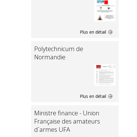
Plus en détail
Polytechnicum de
Normandie
Plus en détail
Ministre finance - Union
Française des amateurs
d`armes UFA