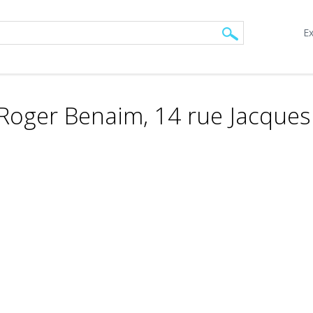
Ex
Roger Benaim, 14 rue Jacques