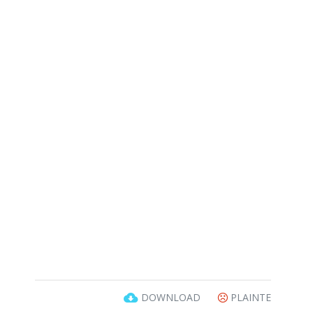
DOWNLOAD
PLAINTE