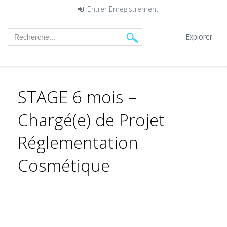
Entrer
Enregistrement
Explorer
STAGE 6 mois –
Chargé(e) de Projet
Réglementation
Cosmétique