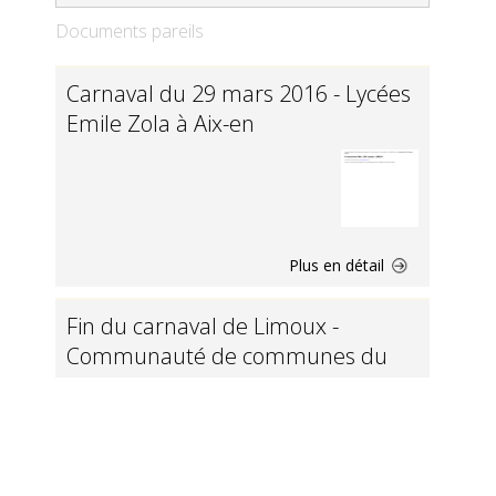
Documents pareils
Carnaval du 29 mars 2016 - Lycées
Emile Zola à Aix-en
Plus en détail
Fin du carnaval de Limoux -
Communauté de communes du