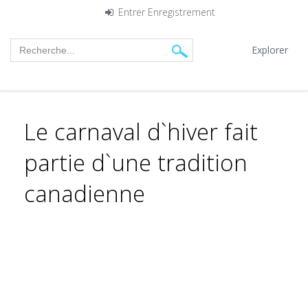
Entrer
Enregistrement
Explorer
Le carnaval d`hiver fait
partie d`une tradition
canadienne