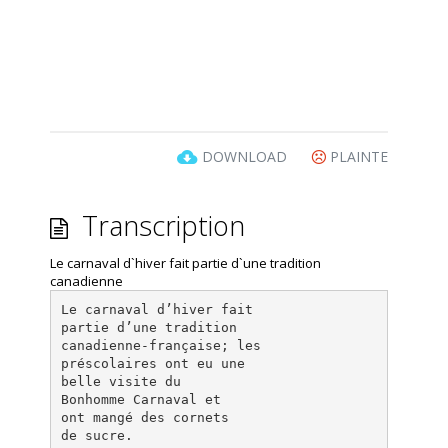
DOWNLOAD
PLAINTE
Transcription
Le carnaval d`hiver fait partie d`une tradition
canadienne
Le carnaval d’hiver fait
partie d’une tradition
canadienne-française; les
préscolaires ont eu une
belle visite du
Bonhomme Carnaval et
ont mangé des cornets