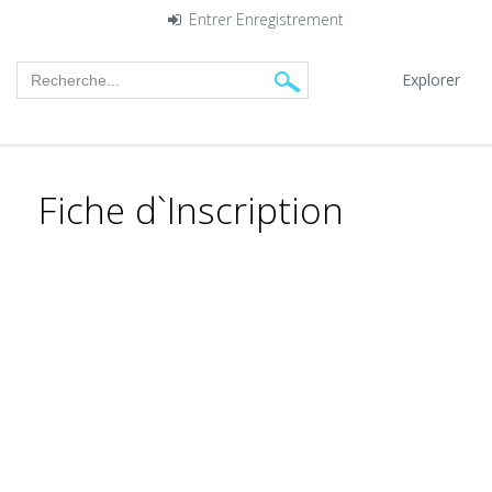
Entrer
Enregistrement
Explorer
Fiche d`Inscription