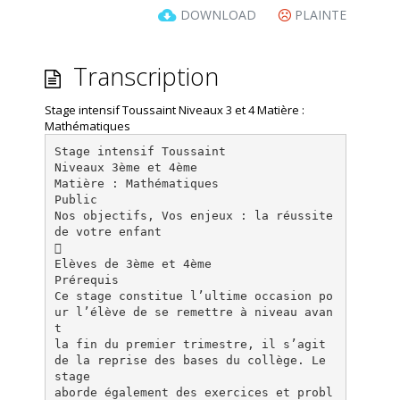
DOWNLOAD
PLAINTE
Transcription
Stage intensif Toussaint Niveaux 3 et 4 Matière :
Mathématiques
Stage intensif Toussaint
Niveaux 3ème et 4ème
Matière : Mathématiques
Public
Nos objectifs, Vos enjeux : la réussite
de votre enfant

Elèves de 3ème et 4ème
Prérequis
Ce stage constitue l’ultime occasion po
ur l’élève de se remettre à niveau avan
t
la fin du premier trimestre, il s’agit
de la reprise des bases du collège. Le
stage
aborde également des exercices et probl