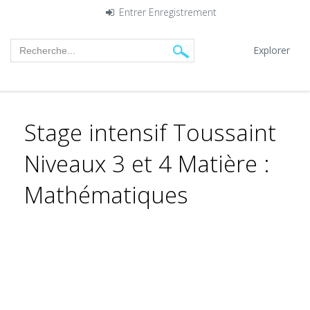
Entrer
Enregistrement
Explorer
Stage intensif Toussaint
Niveaux 3 et 4 Matière :
Mathématiques