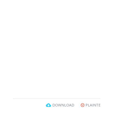
DOWNLOAD
PLAINTE