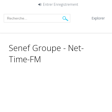
Entrer
Enregistrement
Explorer
Senef Groupe - Net-
Time-FM