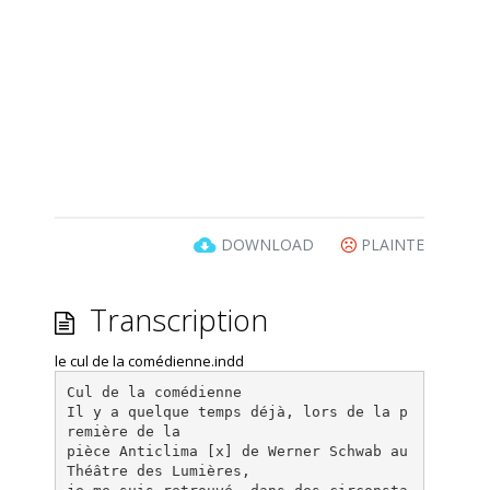
DOWNLOAD
PLAINTE
Transcription
le cul de la comédienne.indd
Cul de la comédienne
Il y a quelque temps déjà, lors de la p
remière de la
pièce Anticlima [x] de Werner Schwab au
Théâtre des Lumières,