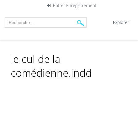
Entrer
Enregistrement
Explorer
le cul de la
comédienne.indd