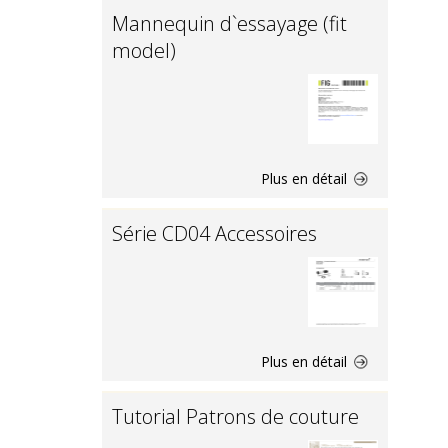
Mannequin d`essayage (fit
model)
Plus en détail
Série CD04 Accessoires
Plus en détail
Tutorial Patrons de couture