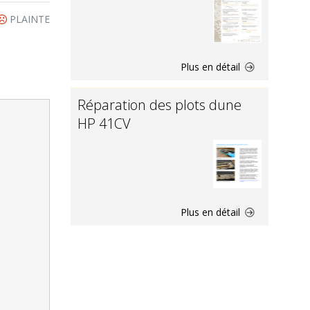
PLAINTE
Plus en détail
Réparation des plots dune
HP 41CV
Plus en détail