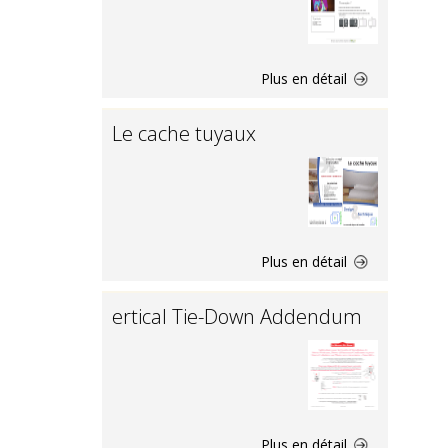
Plus en détail
Le cache tuyaux
Plus en détail
ertical Tie-Down Addendum
Plus en détail