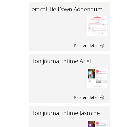
ertical Tie-Down Addendum
Plus en détail
Ton journal intime Ariel
Plus en détail
Ton journal intime Jasmine