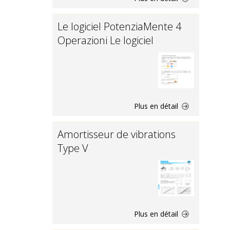
Le logiciel PotenziaMente 4
Operazioni Le logiciel
Plus en détail
Amortisseur de vibrations
Type V
Plus en détail