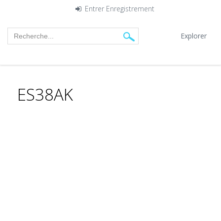
Entrer
Enregistrement
Explorer
ES38AK