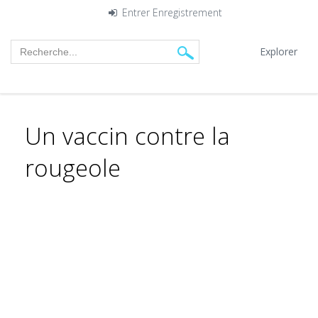
Entrer
Enregistrement
Explorer
Un vaccin contre la
rougeole