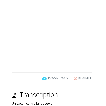
DOWNLOAD
PLAINTE
Transcription
Un vaccin contre la rougeole